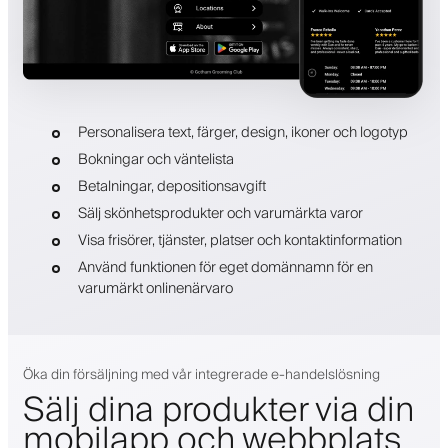
Personalisera text, färger, design, ikoner och logotyp
Bokningar och väntelista
Betalningar, depositionsavgift
Sälj skönhetsprodukter och varumärkta varor
Visa frisörer, tjänster, platser och kontaktinformation
Använd funktionen för eget domännamn för en
varumärkt onlinenärvaro
Öka din försäljning med vår integrerade e-handelslösning
Sälj dina produkter via din
mobilapp och webbplats