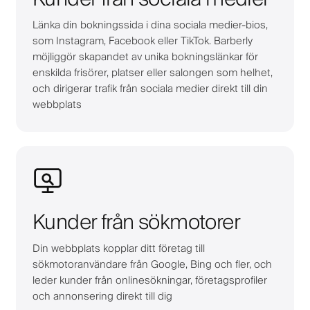
Länka din bokningssida i dina sociala medier-bios,
som Instagram, Facebook eller TikTok. Barberly
möjliggör skapandet av unika bokningslänkar för
enskilda frisörer, platser eller salongen som helhet,
och dirigerar trafik från sociala medier direkt till din
webbplats
Kunder från sökmotorer
Din webbplats kopplar ditt företag till
sökmotoranvändare från Google, Bing och fler, och
leder kunder från onlinesökningar, företagsprofiler
och annonsering direkt till dig