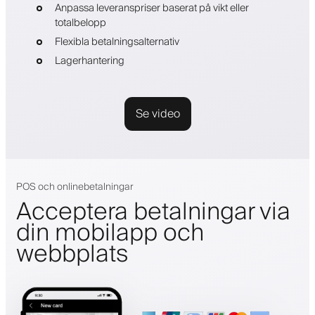
Anpassa leveranspriser baserat på vikt eller
totalbelopp
Flexibla betalningsalternativ
Lagerhantering
Se video
POS och onlinebetalningar
Acceptera betalningar via
din mobilapp och
webbplats