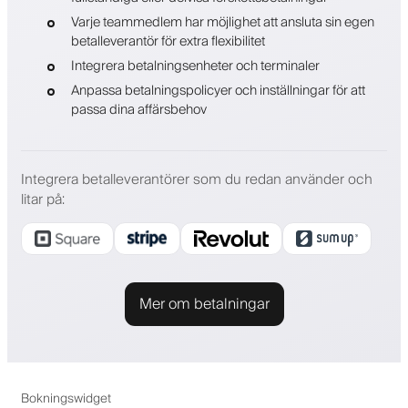
Varje teammedlem har möjlighet att ansluta sin egen
betalleverantör för extra flexibilitet
Integrera betalningsenheter och terminaler
Anpassa betalningspolicyer och inställningar för att
passa dina affärsbehov
Integrera betalleverantörer som du redan använder och
litar på
:
Mer om betalningar
Bokningswidget