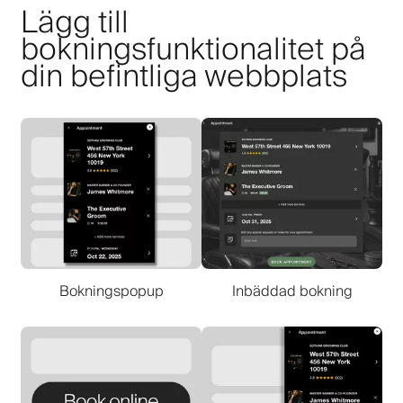
Lägg till
bokningsfunktionalitet på
din befintliga webbplats
Bokningspopup
Inbäddad bokning