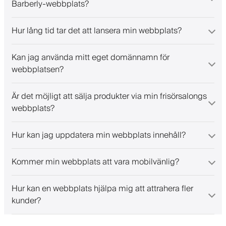
Barberly-webbplats?
Hur lång tid tar det att lansera min webbplats?
Kan jag använda mitt eget domännamn för
webbplatsen?
Är det möjligt att sälja produkter via min frisörsalongs
webbplats?
Hur kan jag uppdatera min webbplats innehåll?
Kommer min webbplats att vara mobilvänlig?
Hur kan en webbplats hjälpa mig att attrahera fler
kunder?