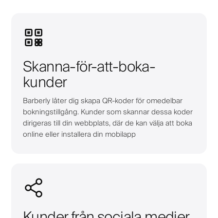
Skanna-för-att-boka-
kunder
Barberly låter dig skapa QR-koder för omedelbar
bokningstillgång. Kunder som skannar dessa koder
dirigeras till din webbplats, där de kan välja att boka
online eller installera din mobilapp
Kunder från sociala medier