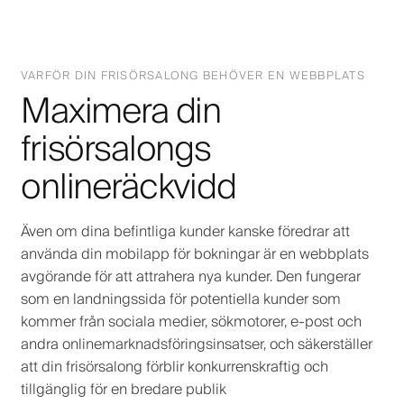
VARFÖR DIN FRISÖRSALONG BEHÖVER EN WEBBPLATS
Maximera din
frisörsalongs
onlineräckvidd
Även om dina befintliga kunder kanske föredrar att
använda din mobilapp för bokningar är en webbplats
avgörande för att attrahera nya kunder. Den fungerar
som en landningssida för potentiella kunder som
kommer från sociala medier, sökmotorer, e-post och
andra onlinemarknadsföringsinsatser, och säkerställer
att din frisörsalong förblir konkurrenskraftig och
tillgänglig för en bredare publik