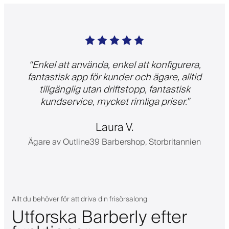
“
Enkel att använda, enkel att konfigurera,
fantastisk app för kunder och ägare, alltid
tillgänglig utan driftstopp, fantastisk
kundservice, mycket rimliga priser.
”
Laura V.
Ägare av Outline39 Barbershop, Storbritannien
Allt du behöver för att driva din frisörsalong
Utforska Barberly efter